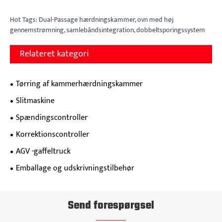
Hot Tags: Dual-Passage hærdningskammer, ovn med høj
gennemstrømning, samlebåndsintegration, dobbeltsporingssystem
Relateret kategori
Tørring af kammerhærdningskammer
Slitmaskine
Spændingscontroller
Korrektionscontroller
AGV -gaffeltruck
Emballage og udskrivningstilbehør
Send forespørgsel