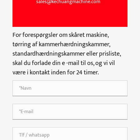
sales@kechuangmachine.com
For forespørgsler om skåret maskine,
tørring af kammerhærdningskammer,
standardhærdningskammer eller prisliste,
skal du forlade din e -mail til os, og vi vil
være i kontakt inden for 24 timer.