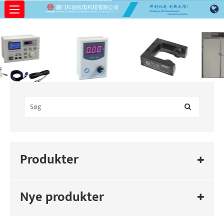
Produkter
Nye produkter