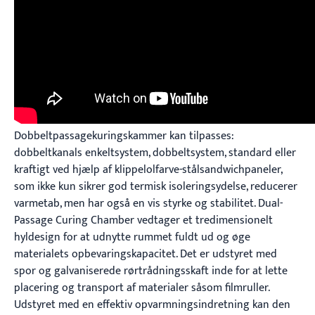
Dobbeltpassagekuringskammer kan tilpasses:
dobbeltkanals enkeltsystem, dobbeltsystem, standard eller
kraftigt ved hjælp af klippelolfarve-stålsandwichpaneler,
som ikke kun sikrer god termisk isoleringsydelse, reducerer
varmetab, men har også en vis styrke og stabilitet. Dual-
Passage Curing Chamber vedtager et tredimensionelt
hyldesign for at udnytte rummet fuldt ud og øge
materialets opbevaringskapacitet. Det er udstyret med
spor og galvaniserede rørtrådningsskaft inde for at lette
placering og transport af materialer såsom filmruller.
Udstyret med en effektiv opvarmningsindretning kan den