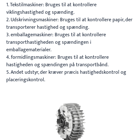
1. Tekstilmaskiner: Bruges til at kontrollere
viklingshastighed og spænding.
2. Udskrivningsmaskiner: Bruges til at kontrollere papir, der
transporterer hastighed og spænding.
3. emballagemaskiner: Bruges til at kontrollere
transporthastigheden og spændingen i
emballagematerialer.
4. formidlingsmaskiner: Bruges til at kontrollere
hastigheden og spændingen på transportbånd.
5. Andet udstyr, der kræver præcis hastighedskontrol og
placeringskontrol.