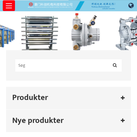
Produkter
Nye produkter