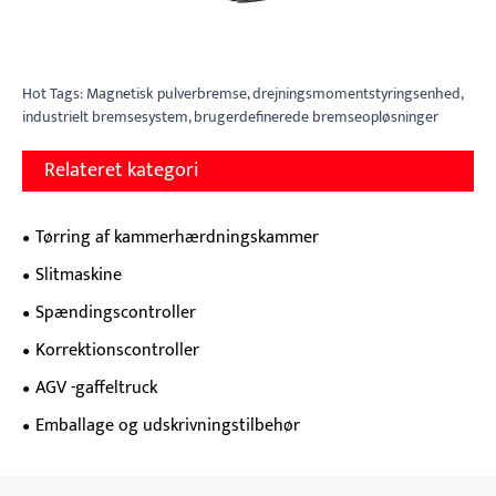
Hot Tags: Magnetisk pulverbremse, drejningsmomentstyringsenhed,
industrielt bremsesystem, brugerdefinerede bremseopløsninger
Relateret kategori
Tørring af kammerhærdningskammer
Slitmaskine
Spændingscontroller
Korrektionscontroller
AGV -gaffeltruck
Emballage og udskrivningstilbehør