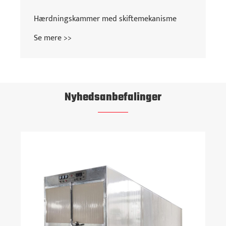
Hærdningskammer med skiftemekanisme
Se mere >>
Nyhedsanbefalinger