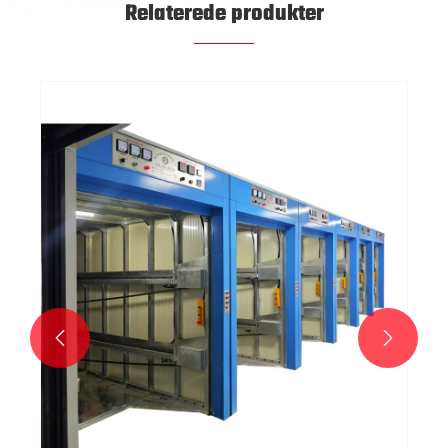
Relaterede produkter

