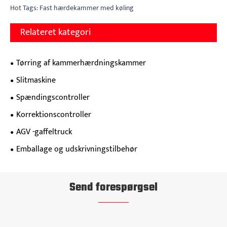
Hot Tags: Fast hærdekammer med køling
Relateret kategori
Tørring af kammerhærdningskammer
Slitmaskine
Spændingscontroller
Korrektionscontroller
AGV -gaffeltruck
Emballage og udskrivningstilbehør
Send forespørgsel