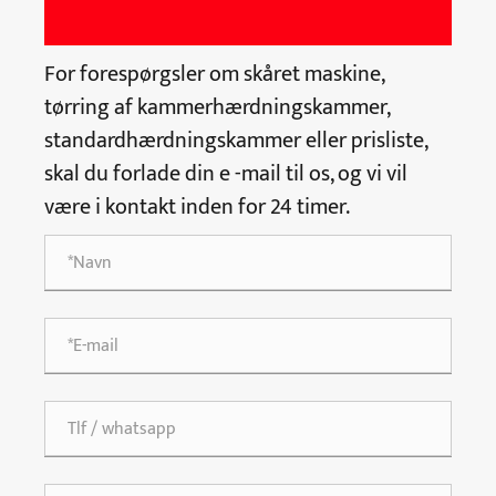
For forespørgsler om skåret maskine,
tørring af kammerhærdningskammer,
standardhærdningskammer eller prisliste,
skal du forlade din e -mail til os, og vi vil
være i kontakt inden for 24 timer.