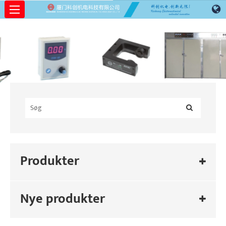
Produkter
Nye produkter