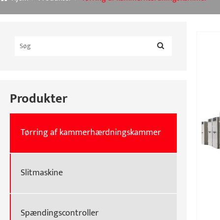
Produkter
Tørring af kammerhærdningskammer
Slitmaskine
Spændingscontroller