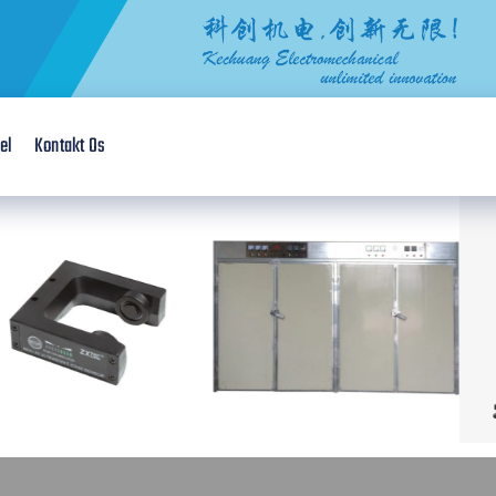
el
Kontakt Os