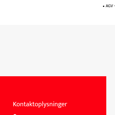
AGV -
Kontaktoplysninger